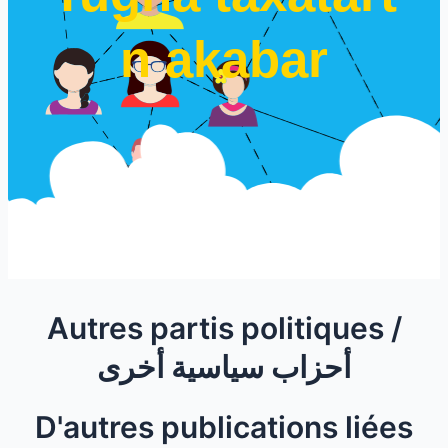
n akabar
Autres partis politiques /
أحزاب سياسية أخرى
D'autres publications liées