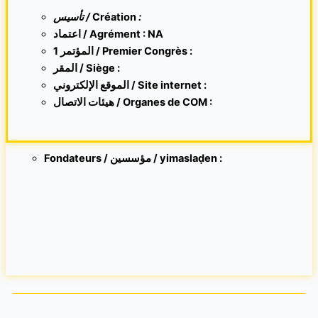
تأسيس /
Création
:
اعتماد / Agrément : NA
1 المؤتمر / Premier Congrès :
المقر /
Siège :
الموقع الإلكتروني /
Site internet
:
هيئات الاتصال / Organes de COM :
Fondateurs / مؤسسين / yimaslaḍen :