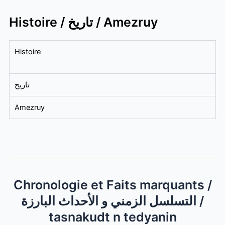
Histoire / تاريخ / Amezruy
Histoire
تاريخ
Amezruy
Chronologie et Faits marquants /
التسلسل الزمني و الأحداث البارزة /
tasnakudt n tedyanin