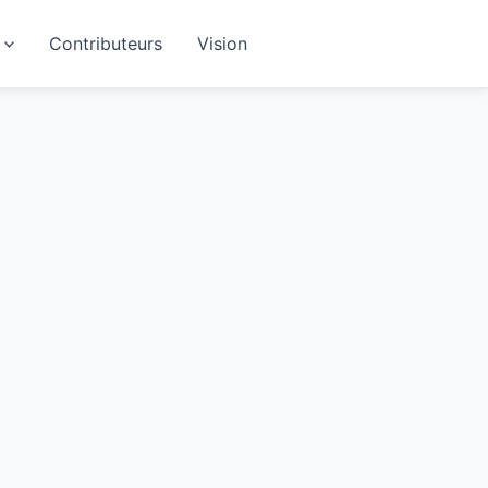
Contributeurs
Vision