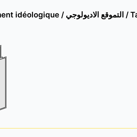
Positionnement idéo