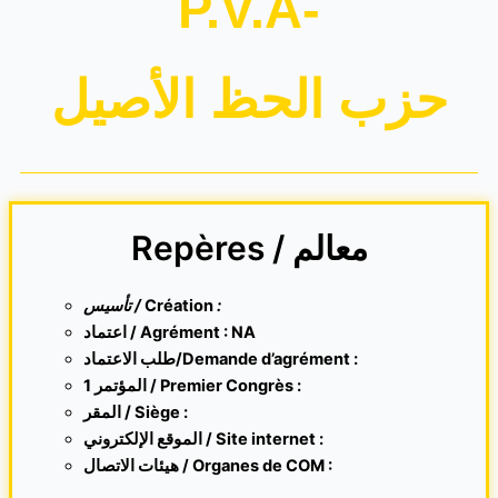
P.V.A-
حزب الحظ الأصيل
Repères / معالم
تأسيس /
Création
:
اعتماد / Agrément : NA
طلب الاعتماد/Demande d’agrément :
1 المؤتمر / Premier Congrès :
المقر /
Siège :
الموقع الإلكتروني /
Site internet
:
هيئات الاتصال / Organes de COM :