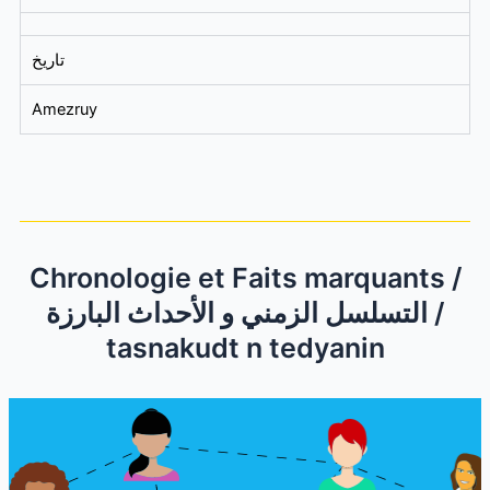
تاريخ
Amezruy
Chronologie et Faits marquants /
التسلسل الزمني و الأحداث البارزة /
tasnakudt n tedyanin