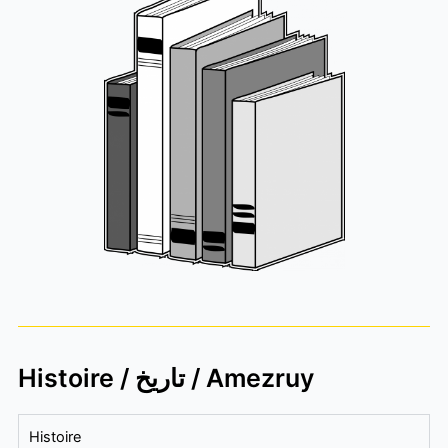
Histoire / تاريخ / Amezruy
Histoire