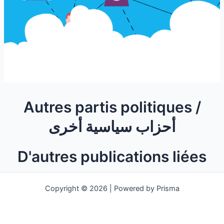
Autres partis politiques /
أحزاب سياسية أخرى
D'autres publications liées
Copyright © 2026 | Powered by Prisma