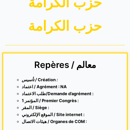
حزب الكرامة
حزب الكرامة
Repères / معالم
تأسيس /
Création
:
اعتماد / Agrément : NA
طلب الاعتماد/Demande d’agrément :
1 المؤتمر / Premier Congrès :
المقر /
Siège :
الموقع الإلكتروني /
Site internet
:
هيئات الاتصال / Organes de COM :