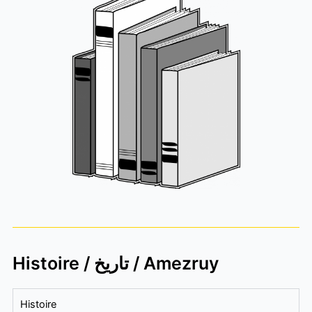
Histoire / تاريخ / Amezruy
Histoire