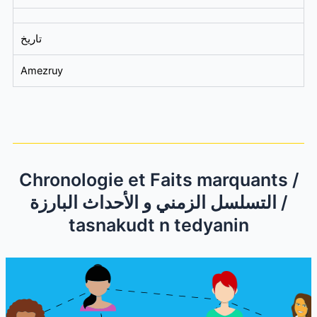
تاريخ
Amezruy
Chronologie et Faits marquants /
التسلسل الزمني و الأحداث البارزة /
tasnakudt n tedyanin