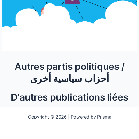
Autres partis politiques /
أحزاب سياسية أخرى
D'autres publications liées
Copyright © 2026 | Powered by Prisma