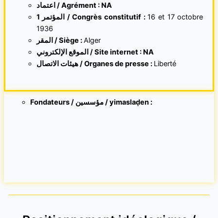
اعتماد / Agrément : NA
1 المؤتمر / Congrès constitutif :
16 et
17 octobre
1936
المقر /
Siège :
Alger
الموقع الإلكتروني /
Site internet : NA
هيئات الاتصال / Organes de presse :
Liberté
Fondateurs / مؤسسين / yimaslaḍen :