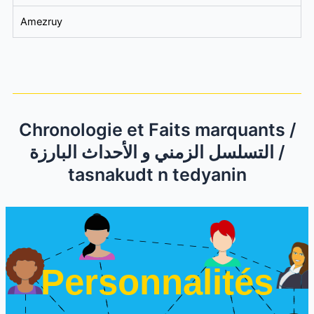
Amezruy
Chronologie et Faits marquants /
التسلسل الزمني و الأحداث البارزة /
tasnakudt n tedyanin
Personnalités