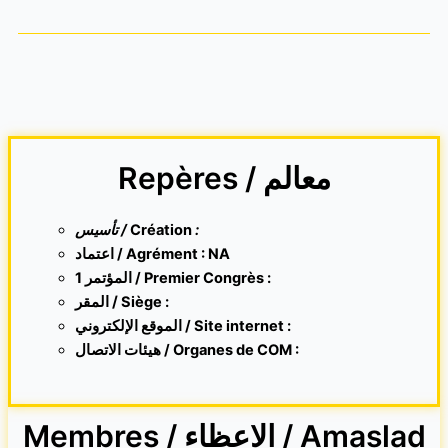
Repères / معالم
تأسيس /
Création
:
اعتماد / Agrément : NA
1 المؤتمر / Premier Congrès :
المقر /
Siège :
الموقع الإلكتروني /
Site internet
:
هيئات الاتصال / Organes de COM :
Membres / الاعظاء / Amaslaḍ