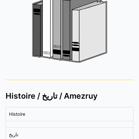
Histoire / تاريخ / Amezruy
Histoire
تاريخ