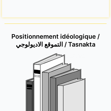
Positionnement idéologique /
التموقع الاديولوجي / Tasnakta