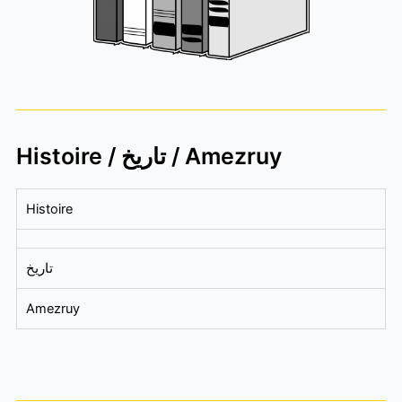
Histoire / تاريخ / Amezruy
Histoire
تاريخ
Amezruy