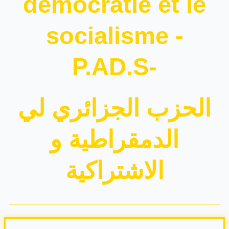
démocratie et le
socialisme -
P.AD.S-
الحزب الجزائري لي
الدمقراطية و
الاشتراكية