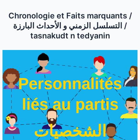
Chronologie et Faits marquants /
التسلسل الزمني و الأحداث البارزة /
tasnakudt n tedyanin
Personnalités
liés au partis
الشخصيات