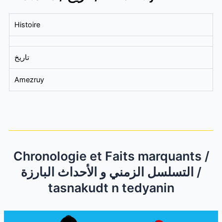
Histoire
تاريخ
Amezruy
Chronologie et Faits marquants /
التسلسل الزمني و الأحداث البارزة /
tasnakudt n tedyanin