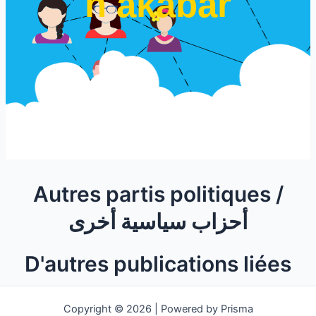
n akabar
Autres partis politiques /
أحزاب سياسية أخرى
D'autres publications liées
Copyright © 2026 | Powered by Prisma