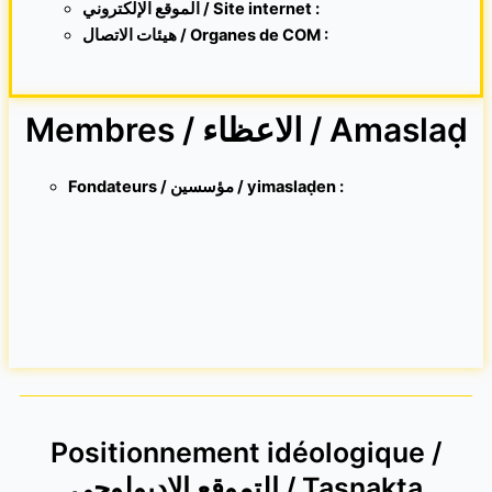
الموقع الإلكتروني /
Site internet
:
هيئات الاتصال / Organes de COM :
Membres / الاعظاء / Amaslaḍ
Fondateurs / مؤسسين / yimaslaḍen :
Positionnement idéologique /
التموقع الاديولوجي / Tasnakta