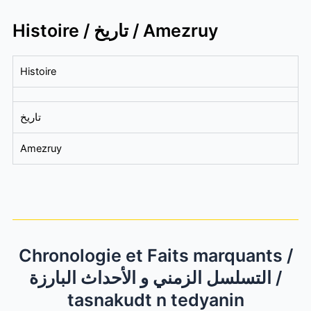
Histoire / تاريخ / Amezruy
Histoire
تاريخ
Amezruy
Chronologie et Faits marquants /
التسلسل الزمني و الأحداث البارزة /
tasnakudt n tedyanin