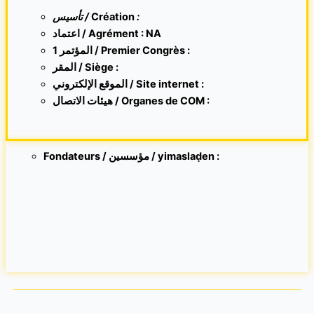
تأسيس /
Création
:
اعتماد / Agrément : NA
1 المؤتمر / Premier Congrès :
المقر /
Siège :
الموقع الإلكتروني /
Site internet
:
هيئات الاتصال / Organes de COM :
Fondateurs / مؤسسين / yimaslaḍen :