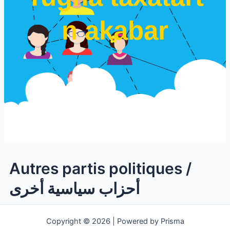
n akabar
Autres partis politiques /
أحزاب سياسية أخرى
Copyright © 2026 | Powered by Prisma