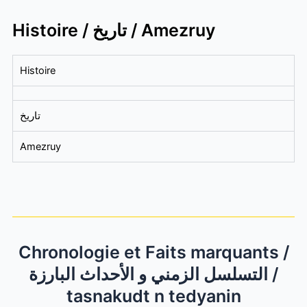
Histoire / تاريخ / Amezruy
Histoire
تاريخ
Amezruy
Chronologie et Faits marquants /
التسلسل الزمني و الأحداث البارزة /
tasnakudt n tedyanin