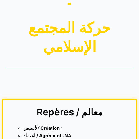
-
حركة المجتمع
الإسلامي
Repères / معالم
تأسيس /
Création
:
اعتماد / Agrément : NA