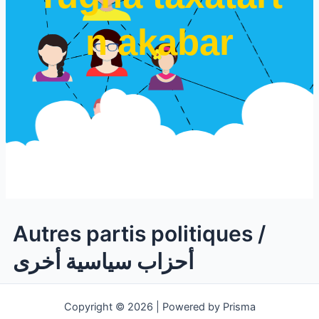
n akabar
Autres partis politiques /
أحزاب سياسية أخرى
Copyright © 2026 | Powered by Prisma