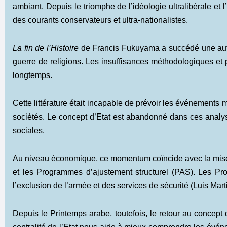
ambiant. Depuis le triomphe de l’idéologie ultralibérale et
des courants conservateurs et ultra-nationalistes.
La fin de l’Histoire
de Francis Fukuyama a succédé une autr
guerre de religions. Les insuffisances méthodologiques et 
longtemps.
Cette littérature était incapable de prévoir les événements 
sociétés. Le concept d’Etat est abandonné dans ces analy
sociales.
Au niveau économique, ce momentum coïncide avec la mise
et les Programmes d’ajustement structurel (PAS). Les Pr
l’exclusion de l’armée et des services de sécurité (Luis Mart
Depuis le Printemps arabe, toutefois, le retour au concept