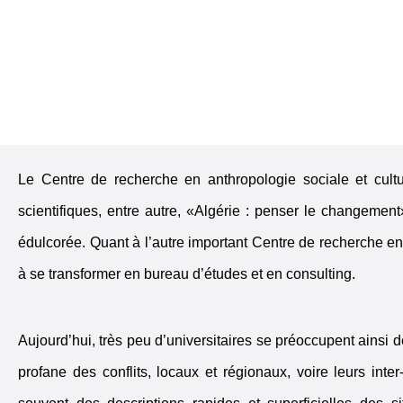
Le Centre de recherche en anthropologie sociale et cult
scientifiques, entre autre, «Algérie : penser le changement
édulcorée. Quant à l’autre important Centre de recherche 
à se transformer en bureau d’études et en consulting.
Aujourd’hui, très peu d’universitaires se préoccupent ainsi 
profane des conflits, locaux et régionaux, voire leurs inte