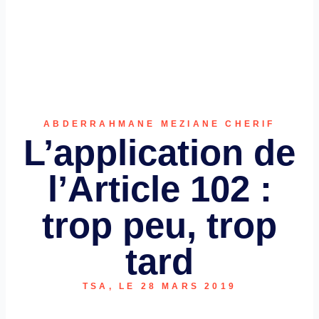
ABDERRAHMANE MEZIANE CHERIF
L’application de
l’Article 102 :
trop peu, trop
tard
TSA, LE 28 MARS 2019