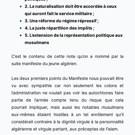
2. La naturalisation doit être accordée à ceux
qui auront fait le service militaire ;
3. Une réforme du régime répressif ;
4. La juste répartition des impôts ;
5. L’extension de la représentation politique aux
musulmans
C’est le contenu de cette note qu’on a nommé par la
suite manifeste du jeune algérien.
Les deux premiers points du Manifeste nous pouvait être
vu avec sympathie car non seulement les colons et
l’administration ne voulait pas voir les autochtones faire
partie de l’armée compte tenu du risque que cela
pourrait impliquer, mais aussi les notables musulmans
eux-mêmes étaient hostiles à un tel enrôlement qu’il
considérait contraire à la dignité virgule à la personnalité
algérienne et virgule partant, aux préceptes de l’islam.