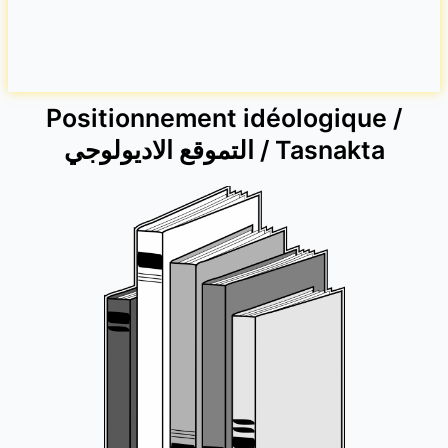
Positionnement idéologique /
التموقع الاديولوجي / Tasnakta