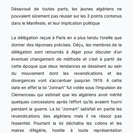
Désavoué de toutes parts, les jeunes algériens ne
pouvaient sûrement pas réussir sur les 3 points contenus
dans le Manifeste, et leur implication politique
La délégation reçue à Paris en a plus tendu l’oreille que
donner des réponses précises. Déçu, les membres de la
délégation sont retournés à Alger pour discuter d’un
éventuel changement de méthode et c’est à partir de
cette époque que deux tendances se dessinent au sein
du mouvement dont les revendications et les
divergences vont s’accentuer jusqu’en 1919. A cette
date en effet la loi “Jonnart” fut votée sous l’impulsion de
Clemenceau qui estimait que les algériens avoir mérité
quelques concessions après l’effort qu’ils avaient fourni
pendant la guerre. La loi “Jonnart” satisfait en partie les
revendications des algériens mais il ne résout pas
l’essentiel. Pourtant la loi déchaîna les colons et les
maires d’Algérie, hostile à toute représentation