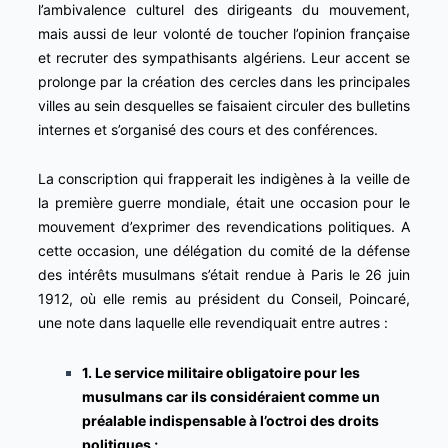
l’ambivalence culturel des dirigeants du mouvement,
mais aussi de leur volonté de toucher l’opinion française
et recruter des sympathisants algériens. Leur accent se
prolonge par la création des cercles dans les principales
villes au sein desquelles se faisaient circuler des bulletins
internes et s’organisé des cours et des conférences.
La conscription qui frapperait les indigènes à la veille de
la première guerre mondiale, était une occasion pour le
mouvement d’exprimer des revendications politiques. A
cette occasion, une délégation du comité de la défense
des intérêts musulmans s’était rendue à Paris le 26 juin
1912, où elle remis au président du Conseil, Poincaré,
une note dans laquelle elle revendiquait entre autres :
1. Le service militaire obligatoire pour les
musulmans car ils considéraient comme un
préalable indispensable à l’octroi des droits
politiques ;