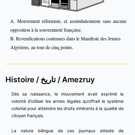
A. Mouvement réformiste, et assimilationniste sans aucune
opposition à la souveraineté française.
B. Revendications contenues dans le Manifeste des Jeunes
Algériens, au tour de cinq points.
Histoire / تاريخ / Amezruy
Dès sa naissance, le mouvement avait exprimé la
volonté d’utiliser les armes légales qu’offrait le système
colonial pour atteindre les droits inhérents à la qualité de
citoyen français.
La nature bilingue de ces journaux atteste de