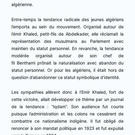
algérienne.
Entre-temps la tendance radicale des jeunes algériens
l’emporta au sein du mouvement. Organisé autour de
l’émir Khaled, petit-fils de Abdelkader, elle réclamait la
représentation des musulmans au Parlement avec
maintien du statut personnel. En revanche, la tendance
modérée organisé autour de son chef de
fil Benthami prônait la naturalisation avec abandon du
statut personnel. Or pour les algériens, il était hors de
question d’abandonner ce statut symbolique d’identité.
Les sympathies allèrent donc à l’Emir Khaled, fort de
cette victoire, allait développer ce thème par un journal
de la tendance : “Iqdam”. Son audience fut courte
puisque l’administration et les colons ne cessèrent de
combattre ce nationalisme indigène. Il fut obligé de
renoncer à son mandat politique en 1923 et fut expulsé