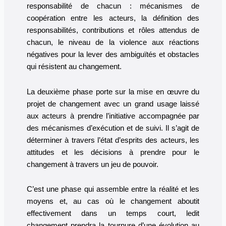
responsabilité de chacun : mécanismes de
coopération entre les acteurs, la définition des
responsabilités, contributions et rôles attendus de
chacun, le niveau de la violence aux réactions
négatives pour la lever des ambiguïtés et obstacles
qui résistent au changement.
La deuxième phase porte sur la mise en œuvre du
projet de changement avec un grand usage laissé
aux acteurs à prendre l’initiative accompagnée par
des mécanismes d’exécution et de suivi. Il s’agit de
déterminer à travers l’état d’esprits des acteurs, les
attitudes et les décisions à prendre pour le
changement à travers un jeu de pouvoir.
C’est une phase qui assemble entre la réalité et les
moyens et, au cas où le changement aboutit
effectivement dans un temps court, ledit
changement prendra la tournure d’une évolution au