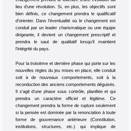
lieu d’une révolution. Si, en plus, les objectifs sont
bien définis, ce changement prendra le qualificatif
d’orienter. Dans l’éventualité où le changement est
conduit par un leader charismatique ou une équipe
dirigeante, il devient un changement prescriptif et
prendra le saut de qualitatif lorsqu’il maintient
l’intégrité du pays.
Pour la troisième et dernière phase qui porte sur les
nouvelles règles du jeu mises en place, elle conduit
soit à de nouveaux comportements, soit à la
reconduction des anciens comportements déguisés.
Il s’agit d’une phase sous contrôle, planifiée et qui
prendra un caractère officiel et légitime. Ce
changement prendra la forme de rupture seulement
si la pensée est dominée par la renonciation à toute
forme de gouvernance antérieure (Constitution,
institutions, structures, etc.) qui implique de