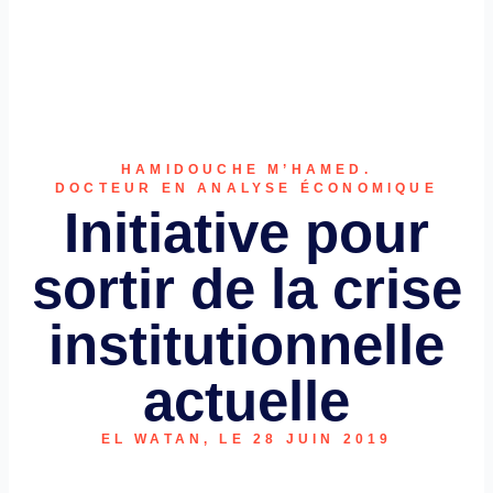
HAMIDOUCHE M’HAMED.
DOCTEUR EN ANALYSE ÉCONOMIQUE
Initiative pour
sortir de la crise
institutionnelle
actuelle
EL WATAN, LE 28 JUIN 2019