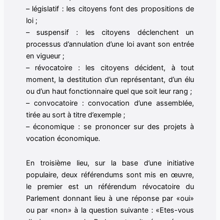
– législatif : les citoyens font des propositions de
loi ;
– suspensif : les citoyens déclenchent un
processus d’annulation d’une loi avant son entrée
en vigueur ;
– révocatoire : les citoyens décident, à tout
moment, la destitution d’un représentant, d’un élu
ou d’un haut fonctionnaire quel que soit leur rang ;
– convocatoire : convocation d’une assemblée,
tirée au sort à titre d’exemple ;
– économique : se prononcer sur des projets à
vocation économique.
En troisième lieu, sur la base d’une initiative
populaire, deux référendums sont mis en œuvre,
le premier est un référendum révocatoire du
Parlement donnant lieu à une réponse par «oui»
ou par «non» à la question suivante : «Etes-vous