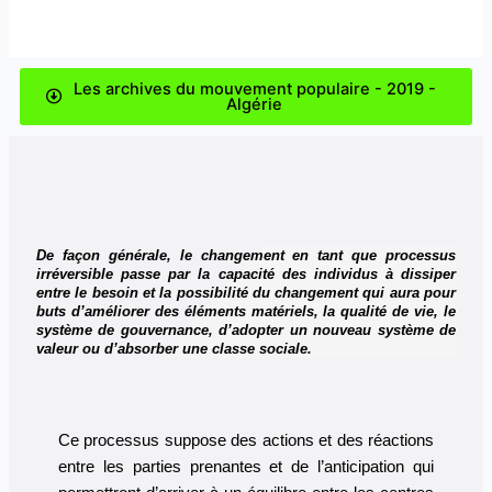
Les archives du mouvement populaire - 2019 -
Algérie
De façon générale, le changement en tant que processus
irréversible passe par la capacité des individus à dissiper
entre le besoin et la possibilité du changement qui aura pour
buts d’améliorer des éléments matériels, la qualité de vie, le
système de gouvernance, d’adopter un nouveau système de
valeur ou d’absorber une classe sociale.
Ce processus suppose des actions et des réactions
entre les parties prenantes et de l’anticipation qui