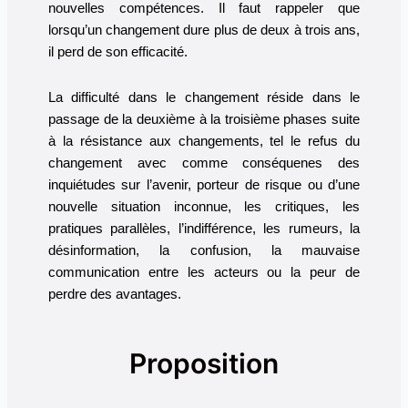
nouvelles compétences. Il faut rappeler que
lorsqu’un changement dure plus de deux à trois ans,
il perd de son efficacité.
La difficulté dans le changement réside dans le
passage de la deuxième à la troisième phases suite
à la résistance aux changements, tel le refus du
changement avec comme conséquenes des
inquiétudes sur l’avenir, porteur de risque ou d’une
nouvelle situation inconnue, les critiques, les
pratiques parallèles, l’indifférence, les rumeurs, la
désinformation, la confusion, la mauvaise
communication entre les acteurs ou la peur de
perdre des avantages.
Proposition