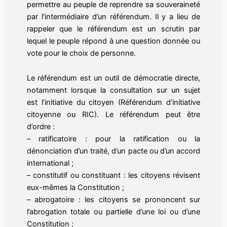
permettre au peuple de reprendre sa souveraineté
par l’intermédiaire d’un référendum. Il y a lieu de
rappeler que le référendum est un scrutin par
lequel le peuple répond à une question donnée ou
vote pour le choix de personne.
Le référendum est un outil de démocratie directe,
notamment lorsque la consultation sur un sujet
est l’initiative du citoyen (Référendum d’initiative
citoyenne ou RIC). Le référendum peut être
d’ordre :
– ratificatoire : pour la ratification ou la
dénonciation d’un traité, d’un pacte ou d’un accord
international ;
– constitutif ou constituant : les citoyens révisent
eux-mêmes la Constitution ;
– abrogatoire : les citoyens se prononcent sur
l’abrogation totale ou partielle d’une loi ou d’une
Constitution ;