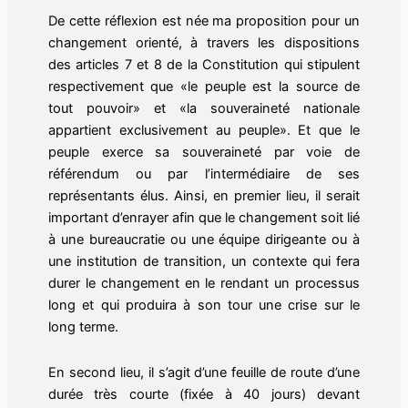
De cette réflexion est née ma proposition pour un
changement orienté, à travers les dispositions
des articles 7 et 8 de la Constitution qui stipulent
respectivement que «le peuple est la source de
tout pouvoir» et «la souveraineté nationale
appartient exclusivement au peuple». Et que le
peuple exerce sa souveraineté par voie de
référendum ou par l’intermédiaire de ses
représentants élus. Ainsi, en premier lieu, il serait
important d’enrayer afin que le changement soit lié
à une bureaucratie ou une équipe dirigeante ou à
une institution de transition, un contexte qui fera
durer le changement en le rendant un processus
long et qui produira à son tour une crise sur le
long terme.
En second lieu, il s’agit d’une feuille de route d’une
durée très courte (fixée à 40 jours) devant