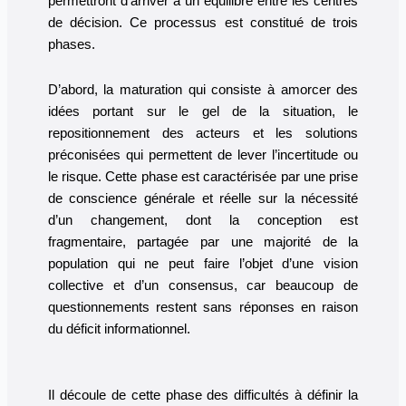
permettront d’arriver à un équilibre entre les centres
de décision. Ce processus est constitué de trois
phases.
D’abord, la maturation qui consiste à amorcer des
idées portant sur le gel de la situation, le
repositionnement des acteurs et les solutions
préconisées qui permettent de lever l’incertitude ou
le risque. Cette phase est caractérisée par une prise
de conscience générale et réelle sur la nécessité
d’un changement, dont la conception est
fragmentaire, partagée par une majorité de la
population qui ne peut faire l’objet d’une vision
collective et d’un consensus, car beaucoup de
questionnements restent sans réponses en raison
du déficit informationnel.
Il découle de cette phase des difficultés à définir la