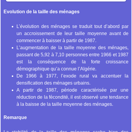
Evolution de la taille des ménages
L’évolution des ménages se traduit tout d’abord par
un accroissement de leur taille moyenne avant de
commencer à baisser à partir de 1987.
L’augmentation de la taille moyenne des ménages,
passant de 5,92 à 7,10 personnes entre 1966 et 1987
est la conséquence de la forte croissance
démographique qu’a connue l’Algérie.
De 1966 à 1977, l’exode rural va accentuer la
densification des ménages urbains.
A partir de 1987, période caractérisée par une
réduction de la fécondité, il est observé une tendance
à la baisse de la taille moyenne des ménages.
Remarque