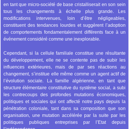
en tant que micro-société de base cristalliserait en son sein
tous les changements à échelle plus grande. Les
modifications intervenues, loin d’être négligeables,
constituent des tendances lourdes et suggèrent l’adoption
de comportements fondamentalement différents face à un
événement considéré comme une inexplorable.
Cependant, si la cellule familiale constitue une résultante
du développement, elle ne se contente pas de subir les
influences extérieures, mais de par ses réactions au
changement, s’institue elle même comme un agent actif de
l’évolution sociale. La famille algérienne, en tant que
structure élémentaire constitutive du système social, a subi
les contrecoups des profondes mutations économiques,
politiques et sociales qui ont affecté notre pays depuis la
pénétration coloniale, tant dans sa composition que son
organisation, une mutation accélérée par la suite par les
politiques publiques entreprises par l’Etat depuis