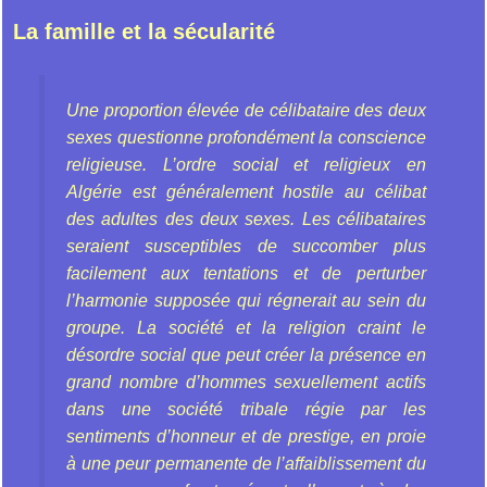
La famille et la sécularité
Une proportion élevée de célibataire des deux
sexes questionne profondément la conscience
religieuse. L’ordre social et religieux en
Algérie est généralement hostile au célibat
des adultes des deux sexes. Les célibataires
seraient susceptibles de succomber plus
facilement aux tentations et de perturber
l’harmonie supposée qui régnerait au sein du
groupe. La société et la religion craint le
désordre social que peut créer la présence en
grand nombre d’hommes sexuellement actifs
dans une société tribale régie par les
sentiments d’honneur et de prestige, en proie
à une peur permanente de l’affaiblissement du