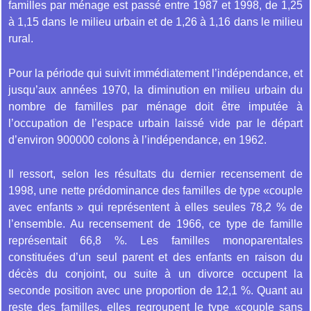
familles par ménage est passé entre 1987 et 1998, de 1,25
à 1,15 dans le milieu urbain et de 1,26 à 1,16 dans le milieu
rural.
Pour la période qui suivit immédiatement l’indépendance, et
jusqu’aux années 1970, la diminution en milieu urbain du
nombre de familles par ménage doit être imputée à
l’occupation de l’espace urbain laissé vide par le départ
d’environ 900000 colons à l’indépendance, en 1962.
Il ressort, selon les résultats du dernier recensement de
1998, une nette prédominance des familles de type «couple
avec enfants » qui représentent à elles seules 78,2 % de
l’ensemble. Au recensement de 1966, ce type de famille
représentait 66,8 %. Les familles monoparentales
constituées d’un seul parent et des enfants en raison du
décès du conjoint, ou suite à un divorce occupent la
seconde position avec une proportion de 12,1 %. Quant au
reste des familles, elles regroupent le type «couple sans