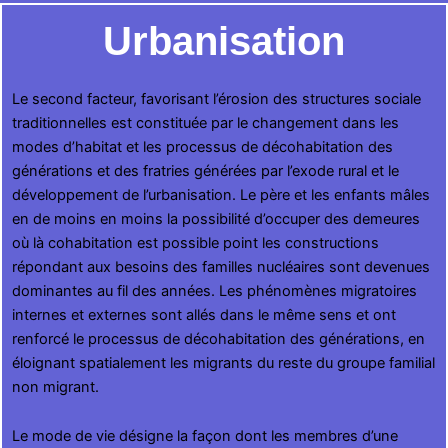
Urbanisation
Le second facteur, favorisant l’érosion des structures sociale
traditionnelles est constituée par le changement dans les
modes d’habitat et les processus de décohabitation des
générations et des fratries générées par l’exode rural et le
développement de l’urbanisation. Le père et les enfants mâles
en de moins en moins la possibilité d’occuper des demeures
où là cohabitation est possible point les constructions
répondant aux besoins des familles nucléaires sont devenues
dominantes au fil des années. Les phénomènes migratoires
internes et externes sont allés dans le même sens et ont
renforcé le processus de décohabitation des générations, en
éloignant spatialement les migrants du reste du groupe familial
non migrant.
Le mode de vie désigne la façon dont les membres d’une