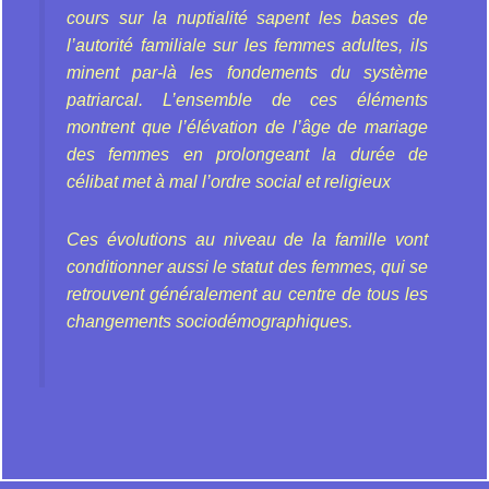
cours sur la nuptialité sapent les bases de
l’autorité familiale sur les femmes adultes, ils
minent par-là les fondements du système
patriarcal. L’ensemble de ces éléments
montrent que l’élévation de l’âge de mariage
des femmes en prolongeant la durée de
célibat met à mal l’ordre social et religieux
Ces évolutions au niveau de la famille vont
conditionner aussi le statut des femmes, qui se
retrouvent généralement au centre de tous les
changements sociodémographiques.