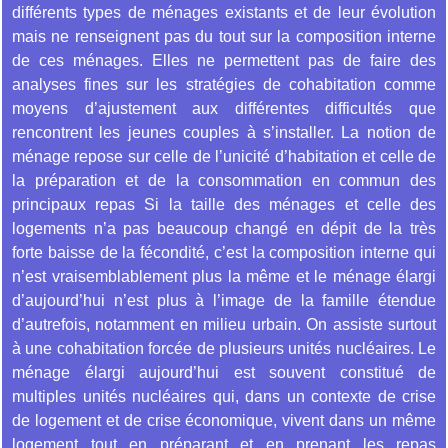
différents types de ménages existants et de leur évolution
mais ne renseignent pas du tout sur la composition interne
de ces ménages. Elles ne permettent pas de faire des
analyses fines sur les stratégies de cohabitation comme
moyens d’ajustement aux différentes difficultés que
rencontrent les jeunes couples à s’installer. La notion de
ménage repose sur celle de l’unicité d’habitation et celle de
la préparation et de la consommation en commun des
principaux repas Si la taille des ménages et celle des
logements n’a pas beaucoup changé en dépit de la très
forte baisse de la fécondité, c’est la composition interne qui
n’est vraisemblablement plus la même et le ménage élargi
d’aujourd’hui n’est plus à l’image de la famille étendue
d’autrefois, notamment en milieu urbain. On assiste surtout
à une cohabitation forcée de plusieurs unités nucléaires. Le
ménage élargi aujourd’hui est souvent constitué de
multiples unités nucléaires qui, dans un contexte de crise
de logement et de crise économique, vivent dans un même
logement tout en préparant et en prenant les repas