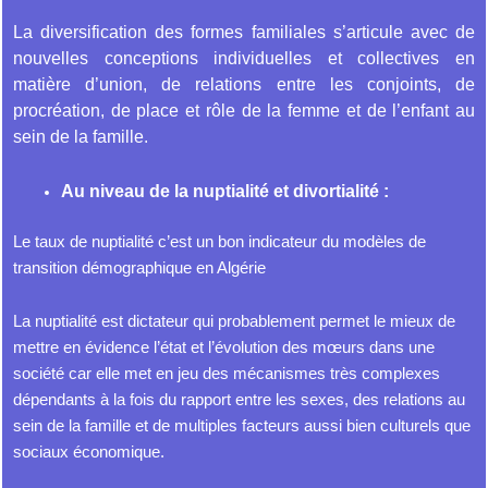
La diversification des formes familiales s’articule avec de
nouvelles conceptions individuelles et collectives en
matière d’union, de relations entre les conjoints, de
procréation, de place et rôle de la femme et de l’enfant au
sein de la famille.
Au niveau de la nuptialité et divortialité :
Le taux de nuptialité c’est un bon indicateur du modèles de
transition démographique en Algérie
La nuptialité est dictateur qui probablement permet le mieux de
mettre en évidence l’état et l’évolution des mœurs dans une
société car elle met en jeu des mécanismes très complexes
dépendants à la fois du rapport entre les sexes, des relations au
sein de la famille et de multiples facteurs aussi bien culturels que
sociaux économique.