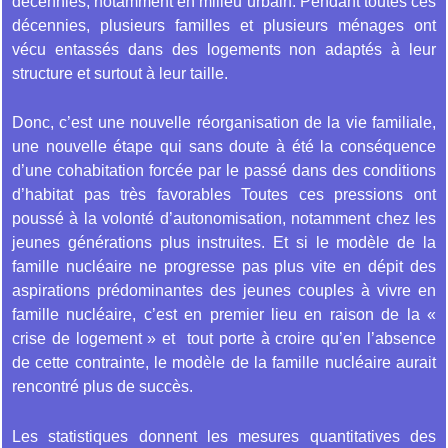
décennies, notamment en milieu urbain. Pendant toutes ces
décennies, plusieurs familles et plusieurs ménages ont
vécu entassés dans des logements non adaptés à leur
structure et surtout à leur taille.
Donc, c’est une nouvelle réorganisation de la vie familiale,
une nouvelle étape qui sans doute à été la conséquence
d’une cohabitation forcée par le passé dans des conditions
d’habitat pas très favorables Toutes ces pressions ont
poussé à la volonté d’autonomisation, notamment chez les
jeunes générations plus instruites. Et si le modèle de la
famille nucléaire ne progresse pas plus vite en dépit des
aspirations prédominantes des jeunes couples à vivre en
famille nucléaire, c’est en premier lieu en raison de la «
crise de logement » et tout porte à croire qu’en l’absence
de cette contrainte, le modèle de la famille nucléaire aurait
rencontré plus de succès.
Les statistiques donnent les mesures quantitatives des