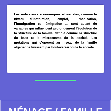
Les indicateurs économiques et sociales, comme le
niveau d’instruction, l’emploi, l’urbanisation,
l’immigration et l’émigration … sont autant de
variables qui influencent profondément l’évolution de
la structure de la famille, définie comme la structure
de base et le microcosme de la société. Les
mutations qui s’opèrent au niveau de la famille
algérienne finissent par bouleverser toute la société