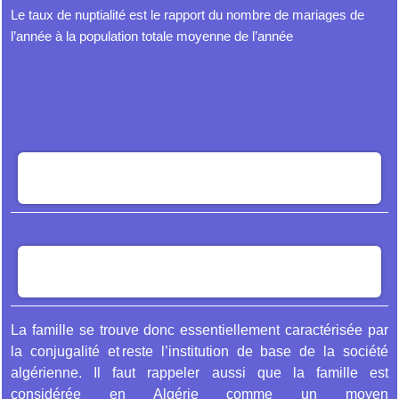
Le taux de nuptialité est le rapport du nombre de mariages de
l’année à la population totale moyenne de l’année
La famille se trouve donc essentiellement caractérisée par
la conjugalité et reste l’institution de base de la société
algérienne. Il faut rappeler aussi que la famille est
considérée en Algérie comme un moyen