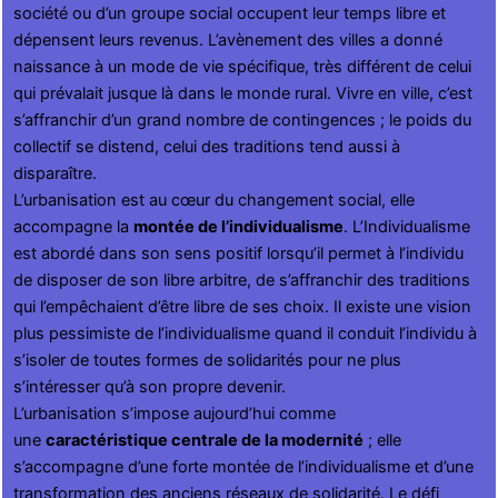
société ou d’un groupe social occupent leur temps libre et
dépensent leurs revenus. L’avènement des villes a donné
naissance à un mode de vie spécifique, très différent de celui
qui prévalait jusque là dans le monde rural. Vivre en ville, c’est
s’affranchir d’un grand nombre de contingences ; le poids du
collectif se distend, celui des traditions tend aussi à
disparaître.
L’urbanisation est au cœur du changement social, elle
accompagne la
montée de l’individualisme
. L’Individualisme
est abordé dans son sens positif lorsqu’il permet à l’individu
de disposer de son libre arbitre, de s’affranchir des traditions
qui l’empêchaient d’être libre de ses choix. Il existe une vision
plus pessimiste de l’individualisme quand il conduit l’individu à
s’isoler de toutes formes de solidarités pour ne plus
s’intéresser qu’à son propre devenir.
L’urbanisation s’impose aujourd’hui comme
une
caractéristique centrale de la modernité
; elle
s’accompagne d’une forte montée de l’individualisme et d’une
transformation des anciens réseaux de solidarité. Le défi