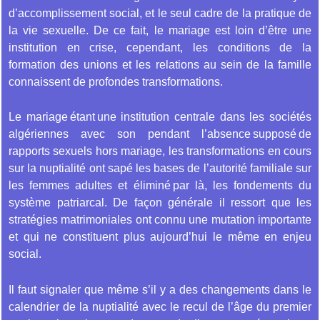
d’accomplissement social, et le seul cadre de la pratique de
la vie sexuelle. De ce fait, le mariage est loin d’être une
institution en crise, cependant, les conditions de la
formation des unions et les relations au sein de la famille
connaissent de profondes transformations.
Le mariage étant une institution centrale dans les sociétés
algériennes avec son pendant l’absence supposé de
rapports sexuels hors mariage, les transformations en cours
sur la nuptialité ont sapé les bases de l’autorité familiale sur
les femmes adultes et éliminé par là, les fondements du
système patriarcal. De façon générale il ressort que les
stratégies matrimoniales ont connu une mutation importante
et qui ne constituent plus aujourd’hui le même en enjeu
social.
Il faut signaler que même s’il y a des changements dans le
calendrier de la nuptialité avec le recul de l’âge du premier