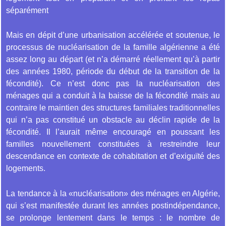
séparément
Mais en dépit d’une urbanisation accélérée et soutenue, le
processus de nucléarisation de la famille algérienne a été
assez long au départ (et n’a démarré réellement qu’à partir
des années 1980, période du début de la transition de la
fécondité). Ce n’est donc pas la nucléarisation des
ménages qui a conduit à la baisse de la fécondité mais au
contraire le maintien des structures familiales traditionnelles
qui n’a pas constitué un obstacle au déclin rapide de la
fécondité. Il l’aurait même encouragé en poussant les
familles nouvellement constituées à restreindre leur
descendance en contexte de cohabitation et d’exiguïté des
logements.
La tendance à la «nucléarisation» des ménages en Algérie,
qui s’est manifestée durant les années postindépendance,
se prolonge lentement dans le temps : le nombre de