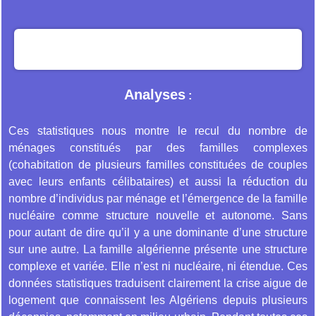
Analyses
:
Ces statistiques nous montre le recul du nombre de
ménages constitués par des familles complexes
(cohabitation de plusieurs familles constituées de couples
avec leurs enfants célibataires) et aussi la réduction du
nombre d’individus par ménage et l’émergence de la famille
nucléaire comme structure nouvelle et autonome. Sans
pour autant de dire qu’il y a une dominante d’une structure
sur une autre. La famille algérienne présente une structure
complexe et variée. Elle n’est ni nucléaire, ni étendue. Ces
données statistiques traduisent clairement la crise aigue de
logement que connaissent les Algériens depuis plusieurs