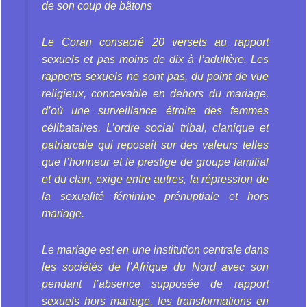
de son coup de bâtons
Le Coran consacré 20 versets au rapport
sexuels et pas moins de dix à l’adultère. Les
rapports sexuels ne sont pas, du point de vue
religieux, concevable en dehors du mariage,
d’où une surveillance étroite des femmes
célibataires. L’ordre social tribal, clanique et
patriarcale qui reposait sur des valeurs telles
que l’honneur et le prestige de groupe familial
et du clan, exige entre autres, la répression de
la sexualité féminine prénuptiale et hors
mariage.
Le mariage est en une institution centrale dans
les sociétés de l’Afrique du Nord avec son
pendant l’absence supposée de rapport
sexuels hors mariage, les transformations en