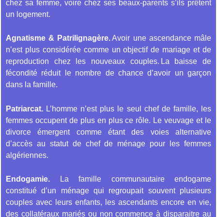
chez sa femme, voire chez ses beaux-parents s’ils prêtent
un logement.
Agnatisme & Patrilignagère.
Avoir une ascendance mâle
n’est plus considérée comme un objectif de mariage et de
reproduction chez les nouveaux couples. La baisse de
fécondité réduit le nombre de chance d’avoir un garçon
dans la famille.
Patriarcat.
L’homme n’est plus le seul chef de famille, les
femmes occupent de plus en plus ce rôle. Le veuvage et le
divorce émergent comme étant des voies alternative
d’accès au statut de chef de ménage pour les femmes
algériennes.
Endogamie.
La famille communautaire endogame
constitué d’un ménage qui regroupait souvent plusieurs
couples avec leurs enfants, les ascendants encore en vie,
des collatéraux mariés ou non commence à disparaitre au