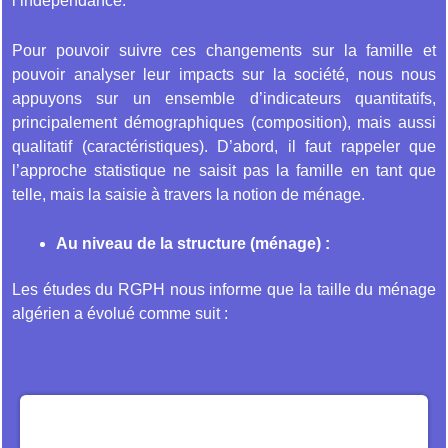
l’indépendance.
Pour pouvoir suivre ces changements sur la famille et
pouvoir analyser leur impacts sur la société, nous nous
appuyons sur un ensemble d’indicateurs quantitatifs,
principalement démographiques (composition), mais aussi
qualitatif (caractéristiques). D’abord, il faut rappeler que
l’approche statistique ne saisit pas la famille en tant que
telle, mais la saisie à travers la notion de ménage.
Au niveau de la structure (ménage) :
Les études du RGPH nous informe que la taille du ménage
algérien a évolué comme suit :