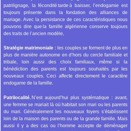
patrilignage, la fécondité tarde à baisser, l’endogamie est
toujours présente dans la fondation des alliances de
mariage. Avec la persistance de ces caractéristiques nous
pouvons dire que la famille algérienne conserve toujours
des traits de l’ancien modèle,
Stratégie matrimoniale :
les couples se forment de plus en
plus de manière autonome en d’hors du cercle familiale et
tribale, loin aussi des choix familiaux, même si la
bénédiction des parents est toujours souhaités par les
nouveaux couples. Ceci affecte directement le caractère
endogame de la famille.
Patrilocalité.
N’est aujourd’hui plus systématique : avant,
une femme se mariait là où habitait son mari ou les parents
du mari. Généralement les nouveaux foyers s’établissent
loin de la maison des parents ou de la grande famille. Mais
aussi il y a des cas ou l’homme accepte de déménager