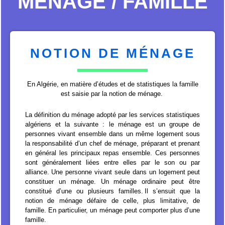
MÉNAGE / FAMILLE
NOTION DE MÉNAGE
En Algérie, en matière d’études et de statistiques la famille
est saisie par la notion de ménage.
La définition du ménage adopté par les services statistiques
algériens et la suivante : le ménage est un groupe de
personnes vivant ensemble dans un même logement sous
la responsabilité d’un chef de ménage, préparant et prenant
en général les principaux repas ensemble. Ces personnes
sont généralement liées entre elles par le son ou par
alliance. Une personne vivant seule dans un logement peut
constituer un ménage. Un ménage ordinaire peut être
constitué d’une ou plusieurs familles. Il s’ensuit que la
notion de ménage défaire de celle, plus limitative, de
famille. En particulier, un ménage peut comporter plus d’une
famille.