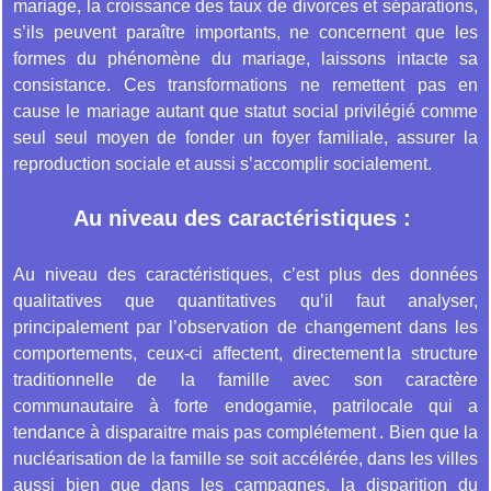
mariage, la croissance des taux de divorces et séparations,
s’ils peuvent paraître importants, ne concernent que les
formes du phénomène du mariage, laissons intacte sa
consistance. Ces transformations ne remettent pas en
cause le mariage autant que statut social privilégié comme
seul seul moyen de fonder un foyer familiale, assurer la
reproduction sociale et aussi s’accomplir socialement.
Au niveau des caractéristiques :
Au niveau des caractéristiques, c’est plus des données
qualitatives que quantitatives qu’il faut analyser,
principalement par l’observation de changement dans les
comportements, ceux-ci affectent, directement la structure
traditionnelle de la famille avec son caractère
communautaire à forte endogamie, patrilocale qui a
tendance à disparaitre mais pas complétement . Bien que la
nucléarisation de la famille se soit accélérée, dans les villes
aussi bien que dans les campagnes, la disparition du