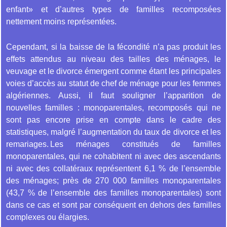
enfant» et d’autres types de familles recomposées
nettement moins représentées.
Cependant, si la baisse de la fécondité n’a pas produit les
effets attendus au niveau des tailles des ménages, le
veuvage et le divorce émergent comme étant les principales
voies d’accès au statut de chef de ménage pour les femmes
algériennes. Aussi, il faut souligner l’apparition de
nouvelles familles : monoparentales, recomposés qui ne
sont pas encore prise en compte dans le cadre des
statistiques, malgré l’augmentation du taux de divorce et les
remariages. Les ménages constitués de familles
monoparentales, qui ne cohabitent ni avec des ascendants
ni avec des collatéraux représentent 6,1 % de l’ensemble
des ménages; près de 270 000 familles monoparentales
(43,7 % de l’ensemble des familles monoparentales) sont
dans ce cas et sont par conséquent en dehors des familles
complexes ou élargies.