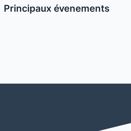
Principaux évenements