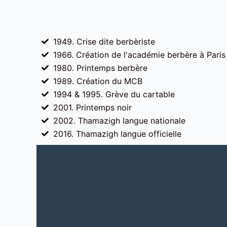
1949. Crise dite berbèriste
1966. Création de l'académie berbère à Paris
1980. Printemps berbère
1989. Création du MCB
1994 & 1995. Grève du cartable
2001. Printemps noir
2002. Thamazigh langue nationale
2016. Thamazigh langue officielle