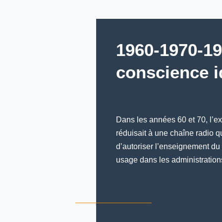
1960-1970-19
conscience i
Dans les années 60 et 70, l’ex
réduisait à une chaîne radio qui
d’autoriser l’enseignement du
usage dans les administrations