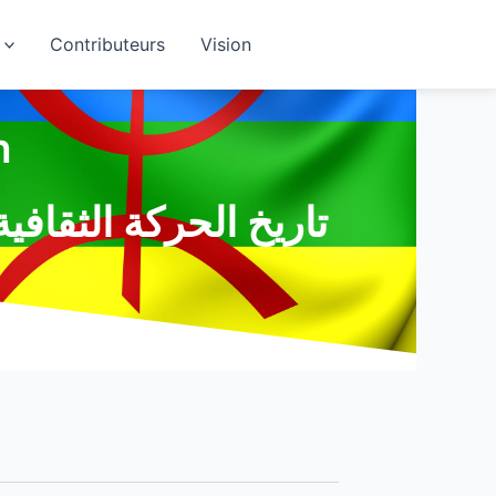
Contributeurs
Vision
h
تاريخ الحركة الثقافية