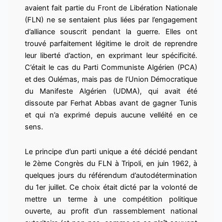
avaient fait partie du Front de Libération Nationale
(FLN) ne se sentaient plus liées par l’engagement
d’alliance souscrit pendant la guerre. Elles ont
trouvé parfaitement légitime le droit de reprendre
leur liberté d’action, en exprimant leur spécificité.
C’était le cas du Parti Communiste Algérien (PCA)
et des Oulémas, mais pas de l’Union Démocratique
du Manifeste Algérien (UDMA), qui avait été
dissoute par Ferhat Abbas avant de gagner Tunis
et qui n’a exprimé depuis aucune velléité en ce
sens.
Le principe d’un parti unique a été décidé pendant
le 2ème Congrès du FLN à Tripoli, en juin 1962, à
quelques jours du référendum d’autodétermination
du 1er juillet. Ce choix était dicté par la volonté de
mettre un terme à une compétition politique
ouverte, au profit d’un rassemblement national