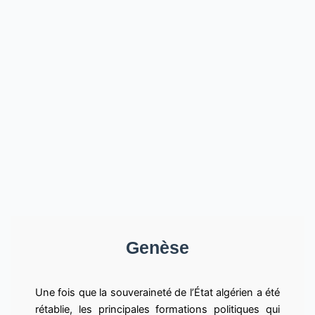
Genèse
Une fois que la souveraineté de l’État algérien a été
rétablie, les principales formations politiques qui