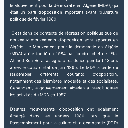
le Mouvement pour la démocratie en Algérie (MDA), qui
était un parti d’opposition important avant l’ouverture
politique de février 1989.
C’est dans ce contexte de répression politique que de
nouveaux mouvements d’opposition sont apparus en
Algérie. Le Mouvement pour la démocratie en Algérie
(MDA) a été fondé en 1984 par l’ancien chef de l’Etat
Ahmed Ben Bella, assigné à résidence pendant 13 ans
après le coup d’Etat de juin 1965. Le MDA a tenté de
rassembler différents courants d’opposition,
notamment des islamistes modérés et des socialistes.
Cependant, le gouvernement algérien a interdit toutes
les activités du MDA en 1987.
D’autres mouvements d’opposition ont également
émergé dans les années 1980, tels que le
Rassemblement pour la culture et la démocratie (RCD)