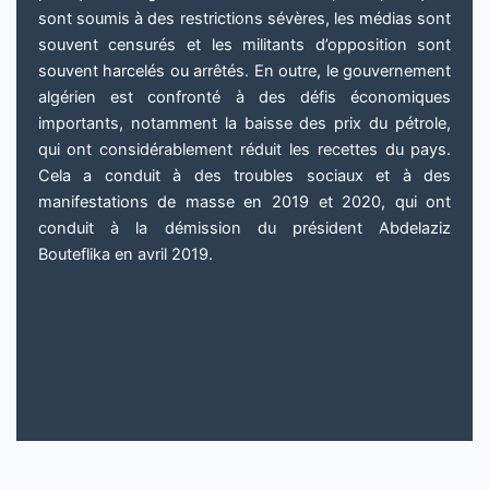
sont soumis à des restrictions sévères, les médias sont
souvent censurés et les militants d’opposition sont
souvent harcelés ou arrêtés. En outre, le gouvernement
algérien est confronté à des défis économiques
importants, notamment la baisse des prix du pétrole,
qui ont considérablement réduit les recettes du pays.
Cela a conduit à des troubles sociaux et à des
manifestations de masse en 2019 et 2020, qui ont
conduit à la démission du président Abdelaziz
Bouteflika en avril 2019.