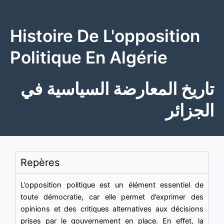
Histoire De L'opposition
Politique En Algérie
تاريخ المعارضة السياسية في
الجزائر
Repères
L’opposition politique est un élément essentiel de
toute démocratie, car elle permet d’exprimer des
opinions et des critiques alternatives aux décisions
prises par le gouvernement en place. En effet, la