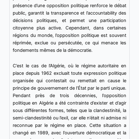
présence d’une opposition politique renforce le débat
public, garantit la transparence et l’accountability des
décisions politiques, et permet une participation
citoyenne plus active. Cependant, dans certaines
régions du monde, l’opposition politique est souvent
réprimée, exclue ou persécutée, ce qui menace les
fondements mêmes de la démocratie.
C’est le cas de l’Algérie, où le régime autoritaire en
place depuis 1962 excluait toute expression politique
organisée qui contestait ou remettait en cause le
principe de gouvernement de l’État par le parti unique.
Pendant près de trois décennies, l’opposition
politique en Algérie a été contrainte d’exister et d’agir
sous différentes formes, telles que la clandestinité, la
semi-clandestinité ou l’exil, car elle n’était ni admise ni
reconnue par le régime en place. Cette situation a
changé en 1989, avec l’ouverture démocratique et la