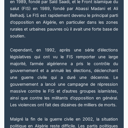
en 1989, fondé par Saïd Saadi, et le Front islamique du
salut (FIS) en 1989, fondé par Abassi Madani et Ali
Belhadj. Le FIS est rapidement devenu le principal parti
d’opposition en Algérie, en particulier dans les zones
rurales et urbaines pauvres où il avait une forte base de
soutien.
Cependant, en 1992, après une série d’élections
législatives qui ont vu le FIS remporter une large
majorité, l’armée algérienne a pris le contrôle du
gouvernement et a annulé les élections, déclenchant
une guerre civile qui a duré une décennie. Le
gouvernement a lancé une campagne de répression
massive contre le FIS et d’autres groupes islamistes,
ainsi que contre les militants d’opposition en général.
Les violences ont fait des dizaines de milliers de morts.
Malgré la fin de la guerre civile en 2002, la situation
politique en Algérie reste difficile. Les partis politiques