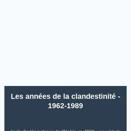
Les années de la clandestinité -
1962-1989