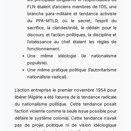
FLN étaient d’anciens membres de l’OS, une
branche para-militaire et tendance activiste
du PPA-MTLD, où le secret, l’esprit du
sacrifice, la clandestinité, le dédain pour le
discours et l’action politiques, la discipline et
l’obéissance au chef étaient les règles de
fonctionnement.
Une même idéologie (le nationalisme
populiste).
Une même pratique politique (l’autoritarisme
nationaliste-radical).
L’action entreprise le premier novembre 1954 pour
libérer l’Algérie a été l’œuvre de la tendance radicale
du nationalisme politique. Cette tendance posait
l’action violente comme la seule issue possible pour
défaire le système colonial. Cette tendance n’avait
pas de projet politique ni de vision idéologique