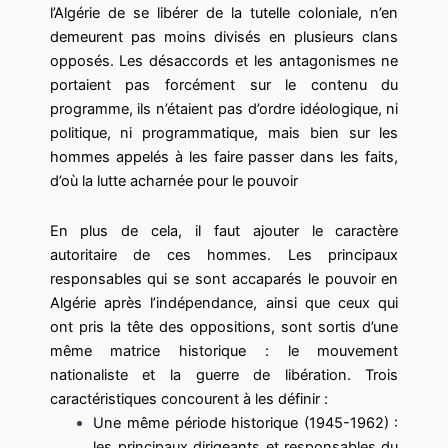
l’Algérie de se libérer de la tutelle coloniale, n’en
demeurent pas moins divisés en plusieurs clans
opposés. Les désaccords et les antagonismes ne
portaient pas forcément sur le contenu du
programme, ils n’étaient pas d’ordre idéologique, ni
politique, ni programmatique, mais bien sur les
hommes appelés à les faire passer dans les faits,
d’où la lutte acharnée pour le pouvoir
En plus de cela, il faut ajouter le caractère
autoritaire de ces hommes. Les principaux
responsables qui se sont accaparés le pouvoir en
Algérie après l’indépendance, ainsi que ceux qui
ont pris la tête des oppositions, sont sortis d’une
même matrice historique : le mouvement
nationaliste et la guerre de libération. Trois
caractéristiques concourent à les définir :
Une même période historique (1945-1962) :
les principaux dirigeants et responsables du