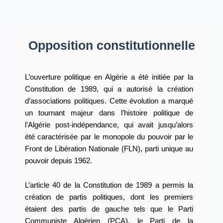
Opposition constitutionnelle
L’ouverture politique en Algérie a été initiée par la
Constitution de 1989, qui a autorisé la création
d’associations politiques. Cette évolution a marqué
un tournant majeur dans l’histoire politique de
l’Algérie post-indépendance, qui avait jusqu’alors
été caractérisée par le monopole du pouvoir par le
Front de Libération Nationale (FLN), parti unique au
pouvoir depuis 1962.
L’article 40 de la Constitution de 1989 a permis la
création de partis politiques, dont les premiers
étaient des partis de gauche tels que le Parti
Communiste Algérien (PCA), le Parti de la