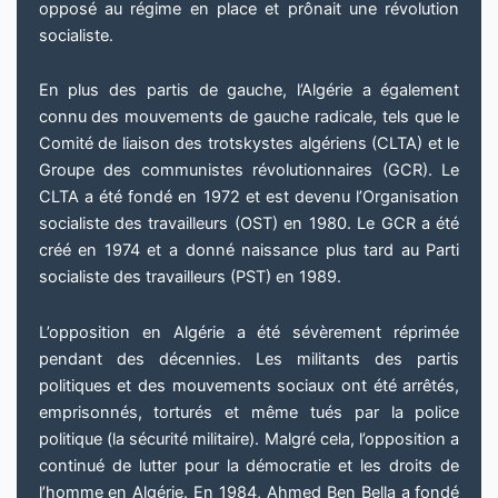
opposé au régime en place et prônait une révolution
socialiste.
En plus des partis de gauche, l’Algérie a également
connu des mouvements de gauche radicale, tels que le
Comité de liaison des trotskystes algériens (CLTA) et le
Groupe des communistes révolutionnaires (GCR). Le
CLTA a été fondé en 1972 et est devenu l’Organisation
socialiste des travailleurs (OST) en 1980. Le GCR a été
créé en 1974 et a donné naissance plus tard au Parti
socialiste des travailleurs (PST) en 1989.
L’opposition en Algérie a été sévèrement réprimée
pendant des décennies. Les militants des partis
politiques et des mouvements sociaux ont été arrêtés,
emprisonnés, torturés et même tués par la police
politique (la sécurité militaire). Malgré cela, l’opposition a
continué de lutter pour la démocratie et les droits de
l’homme en Algérie. En 1984, Ahmed Ben Bella a fondé