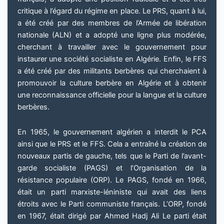
critique à l’égard du régime en place. Le PRS, quant à lui,
a été créé par des membres de l’Armée de libération
nationale (ALN) et a adopté une ligne plus modérée,
cherchant à travailler avec le gouvernement pour
instaurer une société socialiste en Algérie. Enfin, le FFS
a été créé par des militants berbères qui cherchaient à
promouvoir la culture berbère en Algérie et à obtenir
une reconnaissance officielle pour la langue et la culture
berbères.
En 1965, le gouvernement algérien a interdit le PCA
ainsi que le PRS et le FFS. Cela a entraîné la création de
nouveaux partis de gauche, tels que le Parti de l’avant-
garde socialiste (PAGS) et l’Organisation de la
résistance populaire (ORP). Le PAGS, fondé en 1966,
était un parti marxiste-léniniste qui avait des liens
étroits avec le Parti communiste français. L’ORP, fondé
en 1967, était dirigé par Ahmed Hadj Ali Le parti était