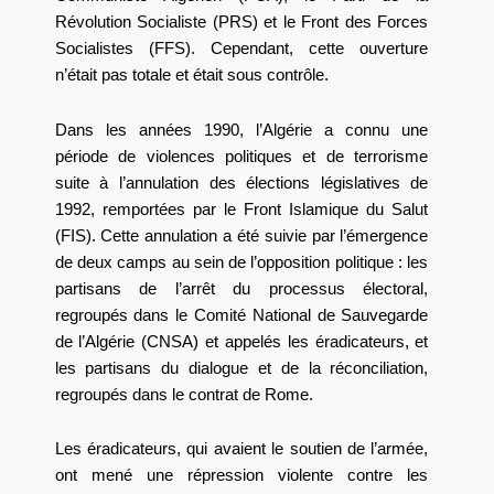
Révolution Socialiste (PRS) et le Front des Forces
Socialistes (FFS). Cependant, cette ouverture
n’était pas totale et était sous contrôle.
Dans les années 1990, l’Algérie a connu une
période de violences politiques et de terrorisme
suite à l’annulation des élections législatives de
1992, remportées par le Front Islamique du Salut
(FIS). Cette annulation a été suivie par l’émergence
de deux camps au sein de l’opposition politique : les
partisans de l’arrêt du processus électoral,
regroupés dans le Comité National de Sauvegarde
de l’Algérie (CNSA) et appelés les éradicateurs, et
les partisans du dialogue et de la réconciliation,
regroupés dans le contrat de Rome.
Les éradicateurs, qui avaient le soutien de l’armée,
ont mené une répression violente contre les