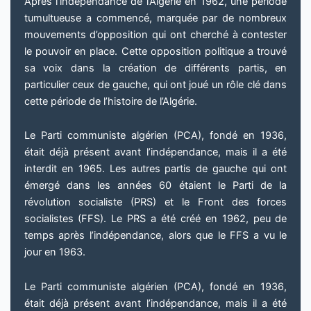
Après l’indépendance de l’Algérie en 1962, une période
tumultueuse a commencé, marquée par de nombreux
mouvements d’opposition qui ont cherché à contester
le pouvoir en place. Cette opposition politique a trouvé
sa voix dans la création de différents partis, en
particulier ceux de gauche, qui ont joué un rôle clé dans
cette période de l’histoire de l’Algérie.
Le Parti communiste algérien (PCA), fondé en 1936,
était déjà présent avant l’indépendance, mais il a été
interdit en 1965. Les autres partis de gauche qui ont
émergé dans les années 60 étaient le Parti de la
révolution socialiste (PRS) et le Front des forces
socialistes (FFS). Le PRS a été créé en 1962, peu de
temps après l’indépendance, alors que le FFS a vu le
jour en 1963.
Le Parti communiste algérien (PCA), fondé en 1936,
était déjà présent avant l’indépendance, mais il a été