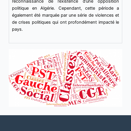
reconnaissance de l’existence d’une opposition
politique en Algérie. Cependant, cette période a
également été marquée par une série de violences et
de crises politiques qui ont profondément impacté le
pays.