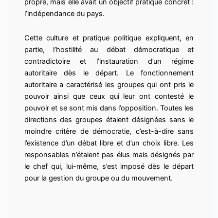
propre, mais elle avait un objectif pratique concret :
l’indépendance du pays.
Cette culture et pratique politique expliquent, en
partie, l’hostilité au débat démocratique et
contradictoire et l’instauration d’un régime
autoritaire dès le départ. Le fonctionnement
autoritaire a caractérisé les groupes qui ont pris le
pouvoir ainsi que ceux qui leur ont contesté le
pouvoir et se sont mis dans l’opposition. Toutes les
directions des groupes étaient désignées sans le
moindre critère de démocratie, c’est-à-dire sans
l’existence d’un débat libre et d’un choix libre. Les
responsables n’étaient pas élus mais désignés par
le chef qui, lui-même, s’est imposé dès le départ
pour la gestion du groupe ou du mouvement.