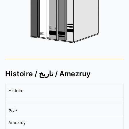
Histoire / تاريخ / Amezruy
Histoire
تاريخ
Amezruy