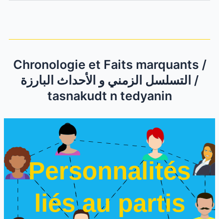
Chronologie et Faits marquants /
التسلسل الزمني و الأحداث البارزة /
tasnakudt n tedyanin
Personnalités
liés au partis