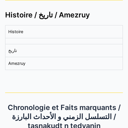
Histoire / تاريخ / Amezruy
Histoire
تاريخ
Amezruy
Chronologie et Faits marquants /
التسلسل الزمني و الأحداث البارزة /
tasnakudt n tedyanin