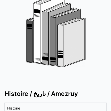
Histoire / تاريخ / Amezruy
Histoire