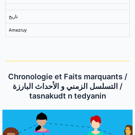
تاريخ
Amezruy
Chronologie et Faits marquants /
التسلسل الزمني و الأحداث البارزة /
tasnakudt n tedyanin