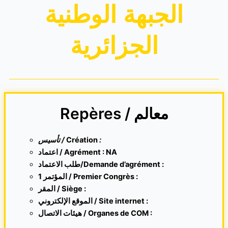
الجبهة الوطنية
الجزائرية
Repères / معالم
تأسيس /
Création
:
اعتماد / Agrément : NA
طلب الاعتماد/Demande d’agrément :
1 المؤتمر / Premier Congrès :
المقر /
Siège :
الموقع الإلكتروني /
Site internet
:
هيئات الاتصال / Organes de COM :