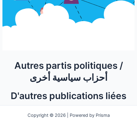
Autres partis politiques /
أحزاب سياسية أخرى
D'autres publications liées
Copyright © 2026 | Powered by Prisma