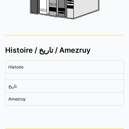
Histoire / تاريخ / Amezruy
Histoire
تاريخ
Amezruy