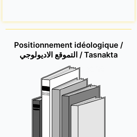
Positionnement idéologique /
التموقع الاديولوجي / Tasnakta