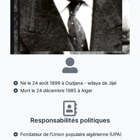
Né le 24 août 1899 à Oudjana - wilaya de Jijel
Mort le 24 décembre 1985 à Alger
Responsabilités politiques
Fondateur de l'Union populaire algérienne (UPA)