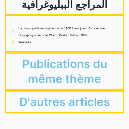
المراجع الببليوغرافية
La classe politique algérienne de 1900 à nos jours. Dictionnaire
biographique. Achour Cherfi. Casbah Edition 2001
Wikipédia
Publications du
même thème
D'autres articles