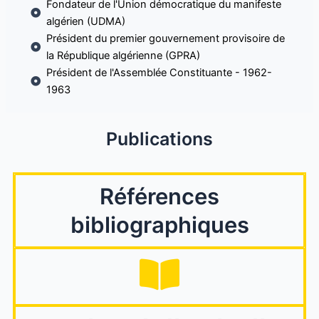
Fondateur de l'Union démocratique du manifeste
algérien (UDMA)
Président du premier gouvernement provisoire de
la République algérienne (GPRA)
Président de l'Assemblée Constituante - 1962-
1963
Publications
Références
bibliographiques