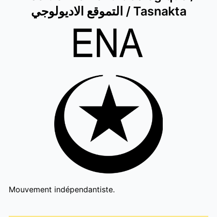
التموقع الاديولوجي / Tasnakta
Mouvement indépendantiste.