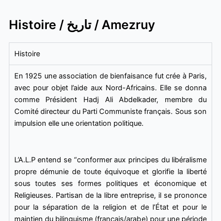
Histoire / تاريخ / Amezruy
Histoire
En 1925 une association de bienfaisance fut crée à Paris,
avec pour objet l’aide aux Nord-Africains.
Elle se donna
comme Président Hadj Ali Abdelkader, membre du
Comité directeur du Parti Communiste français. Sous son
impulsion elle une orientation politique.
L’A.L.P entend se “conformer aux principes du libéralisme
propre démunie de toute équivoque et glorifie la liberté
sous toutes ses formes politiques et économique et
Religieuses. Partisan de la libre entreprise, il se prononce
pour la séparation de la religion et de l’État et pour le
maintien du bilinguisme (français/arabe) pour une période