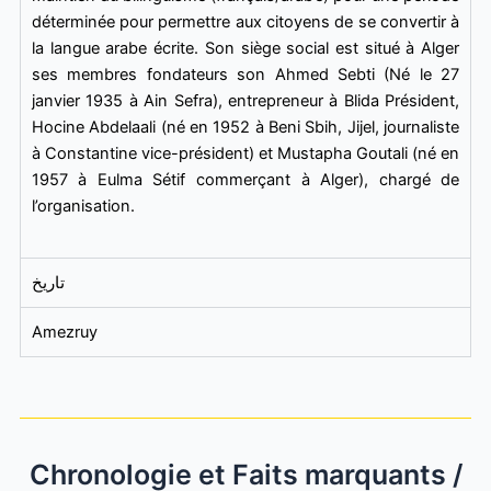
déterminée pour permettre aux citoyens de se convertir à
la langue arabe écrite. Son siège social est situé à Alger
ses membres fondateurs son Ahmed Sebti (Né le 27
janvier 1935 à Ain Sefra), entrepreneur à Blida Président,
Hocine Abdelaali (né en 1952 à Beni Sbih, Jijel, journaliste
à Constantine vice-président) et Mustapha Goutali (né en
1957 à Eulma Sétif commerçant à Alger), chargé de
l’organisation.
تاريخ
Amezruy
Chronologie et Faits marquants /