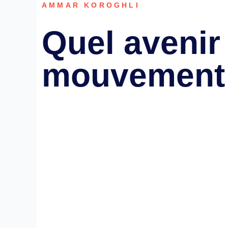
AMMAR KOROGHLI
Quel avenir
mouvement 