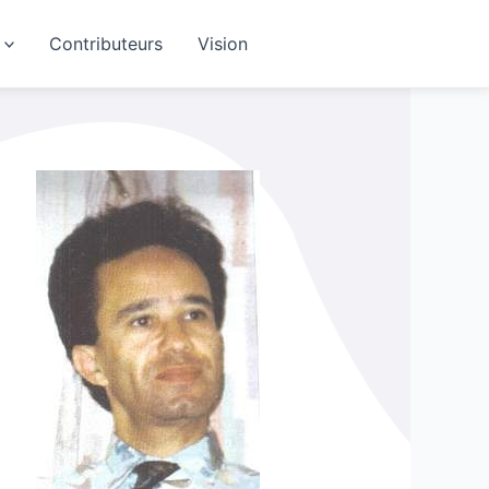
Contributeurs
Vision