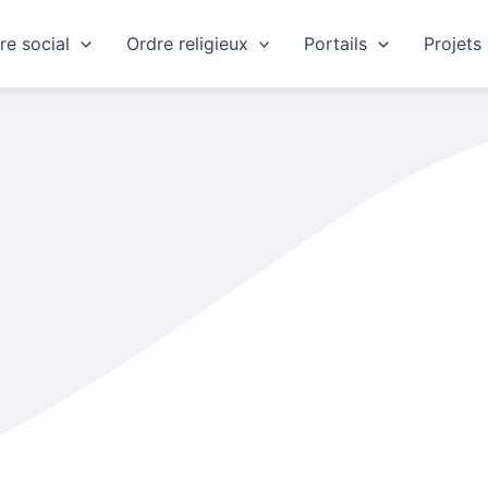
re social
Ordre religieux
Portails
Projets