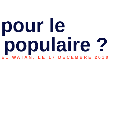
 pour le
populaire ?
EL WATAN, LE 17 DÉCEMBRE 2019