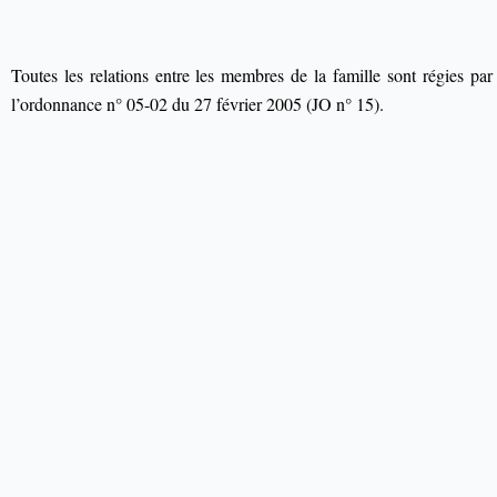
Toutes les relations entre les membres de la famille sont régies pa
l’ordonnance n° 05-02 du 27 février 2005 (JO n° 15).