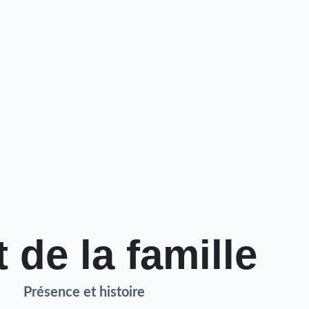
t de la famille
Présence et histoire