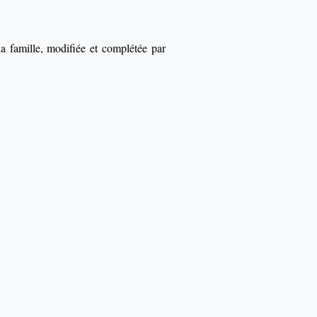
la famille, modifiée et complétée par