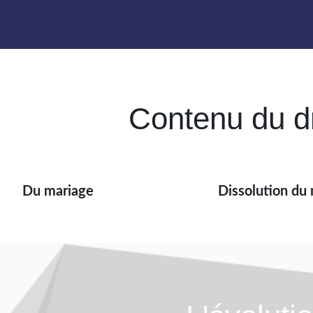
Contenu du dro
Du mariage
Dissolution du