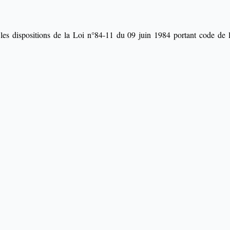
r les dispositions de la Loi n°84-11 du 09 juin 1984 portant code de 