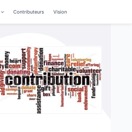
Contributeurs
Vision