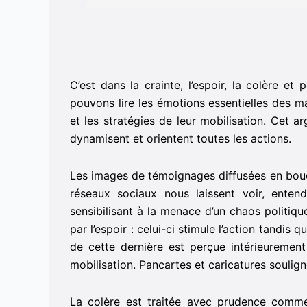
C’est dans la crainte, l’espoir, la colère et 
pouvons lire les émotions essentielles des ma
et les stratégies de leur mobilisation. Cet 
dynamisent et orientent toutes les actions.
Les images de témoignages diffusées en boucl
réseaux sociaux nous laissent voir, enten
sensibilisant à la menace d’un chaos politiqu
par l’espoir : celui-ci stimule l’action tandis 
de cette dernière est perçue intérieuremen
mobilisation. Pancartes et caricatures soulign
La colère est traitée avec prudence comme 