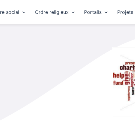
re social
Ordre religieux
Portails
Projets