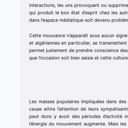
interactions, les uns provoquent ou supprime
qui produit le bon état d’esprit chez les aut
dans l’espace médiatique soit devenu problé
Cette mouvance n’apparaît sous aucun signe 
et algériennes en particulier, se transmette
permet justement de prendre conscience des 
que l’occasion soit bien saisie et cette cult
Les masses populaires impliquées dans des
cause attire l’attention de leurs sympatisa
peut donc y avoir des périodes d’activité i
l’énergie du mouvement augmente. Mais les