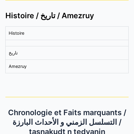
Histoire / تاريخ / Amezruy
Histoire
تاريخ
Amezruy
Chronologie et Faits marquants /
التسلسل الزمني و الأحداث البارزة /
tasnakudt n tedyanin