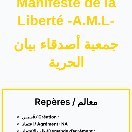
Manifeste de la
Liberté -A.M.L-
جمعية أصدقاء بيان
الحرية
Repères / معالم
تأسيس /
Création
:
اعتماد / Agrément : NA
طلب الاعتماد/Demande d’agrément :