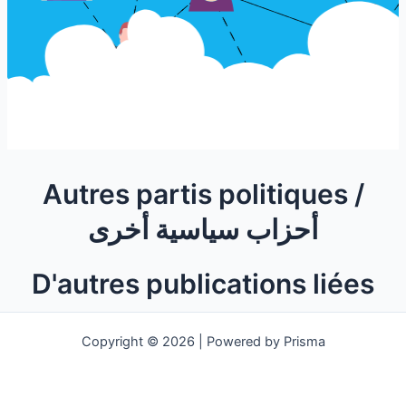
Autres partis politiques /
أحزاب سياسية أخرى
D'autres publications liées
Copyright © 2026 | Powered by Prisma