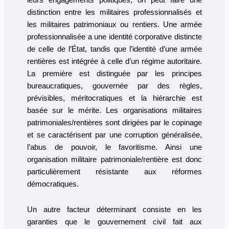
leurs engagements politiques, on peut faire une
distinction entre les militaires professionnalisés et
les militaires patrimoniaux ou rentiers. Une armée
professionnalisée a une identité corporative distincte
de celle de l’État, tandis que l’identité d’une armée
rentières est intégrée à celle d’un régime autoritaire.
La première est distinguée par les principes
bureaucratiques, gouvernée par des règles,
prévisibles, méritocratiques et la hiérarchie est
basée sur le mérite. Les organisations militaires
patrimoniales/rentières sont dirigées par le copinage
et se caractérisent par une corruption généralisée,
l’abus de pouvoir, le favoritisme. Ainsi une
organisation militaire patrimoniale/rentière est donc
particulièrement résistante aux réformes
démocratiques.
Un autre facteur déterminant consiste en les
garanties que le gouvernement civil fait aux