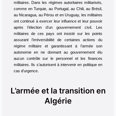
militaires. Dans les régimes autoritaires militarisés,
comme en Turquie, au Portugal, au Chili, au Brésil,
au Nicaragua, au Pérou et en Uruguay, les militaires
ont continué à exercer leur influence et leur pouvoir
après l’élection d’un gouvernement civil. Les
militaires de ces pays ont insisté sur les points
assurant l’irréversibilité de certaines actions du
régime militaire et garantissant à l’armée son
autonomie en ne donnant au gouvernement élu
aucun contrôle sur le personnel et les finances
militaires. Ils s’autorisent à intervenir en politique en
cas d’urgence.
L’armée et la transition en
Algérie