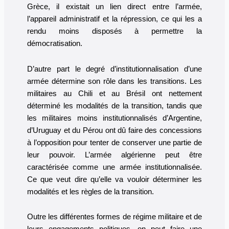
Grèce, il existait un lien direct entre l’armée,
l’appareil administratif et la répression, ce qui les a
rendu moins disposés à permettre la
démocratisation.
D’autre part le degré d’institutionnalisation d’une
armée détermine son rôle dans les transitions. Les
militaires au Chili et au Brésil ont nettement
déterminé les modalités de la transition, tandis que
les militaires moins institutionnalisés d’Argentine,
d’Uruguay et du Pérou ont dû faire des concessions
à l’opposition pour tenter de conserver une partie de
leur pouvoir. L’armée algérienne peut être
caractérisée comme une armée institutionnalisée.
Ce que veut dire qu’elle va vouloir déterminer les
modalités et les règles de la transition.
Outre les différentes formes de régime militaire et de