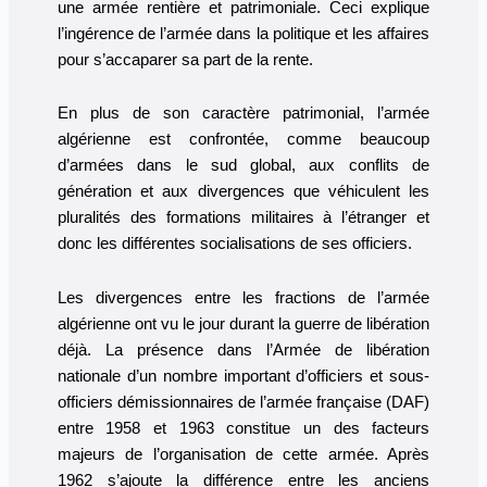
une armée rentière et patrimoniale. Ceci explique
l’ingérence de l’armée dans la politique et les affaires
pour s’accaparer sa part de la rente.
En plus de son caractère patrimonial, l’armée
algérienne est confrontée, comme beaucoup
d’armées dans le sud global, aux conflits de
génération et aux divergences que véhiculent les
pluralités des formations militaires à l’étranger et
donc les différentes socialisations de ses officiers.
Les divergences entre les fractions de l’armée
algérienne ont vu le jour durant la guerre de libération
déjà. La présence dans l’Armée de libération
nationale d’un nombre important d’officiers et sous-
officiers démissionnaires de l’armée française (DAF)
entre 1958 et 1963 constitue un des facteurs
majeurs de l’organisation de cette armée. Après
1962 s’ajoute la différence entre les anciens