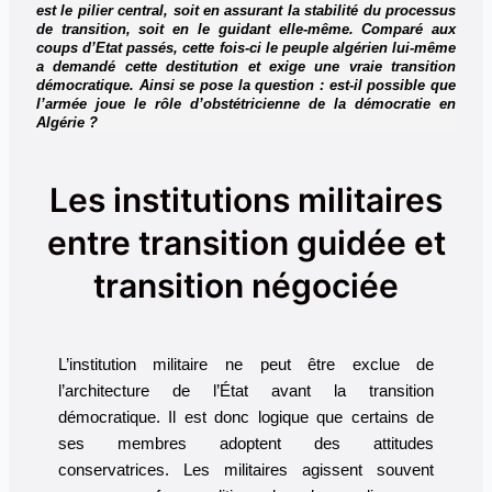
est le pilier central, soit en assurant la stabilité du processus
de transition, soit en le guidant elle-même. Comparé aux
coups d’Etat passés, cette fois-ci le peuple algérien lui-même
a demandé cette destitution et exige une vraie transition
démocratique. Ainsi se pose la question : est-il possible que
l’armée joue le rôle d’obstétricienne de la démocratie en
Algérie ?
Les institutions militaires
entre transition guidée et
transition négociée
L’institution militaire ne peut être exclue de
l’architecture de l’État avant la transition
démocratique. Il est donc logique que certains de
ses membres adoptent des attitudes
conservatrices. Les militaires agissent souvent