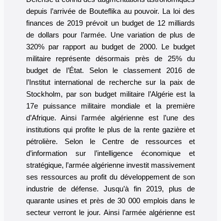
depuis l’arrivée de Bouteflika au pouvoir. La loi des
finances de 2019 prévoit un budget de 12 milliards
de dollars pour l’armée. Une variation de plus de
320% par rapport au budget de 2000. Le budget
militaire représente désormais près de 25% du
budget de l’État. Selon le classement 2016 de
l’Institut international de recherche sur la paix de
Stockholm, par son budget militaire l’Algérie est la
17e puissance militaire mondiale et la première
d’Afrique. Ainsi l’armée algérienne est l’une des
institutions qui profite le plus de la rente gazière et
pétrolière. Selon le Centre de ressources et
d’information sur l’intelligence économique et
stratégique, l’armée algérienne investit massivement
ses ressources au profit du développement de son
industrie de défense. Jusqu’à fin 2019, plus de
quarante usines et près de 30 000 emplois dans le
secteur verront le jour. Ainsi l’armée algérienne est