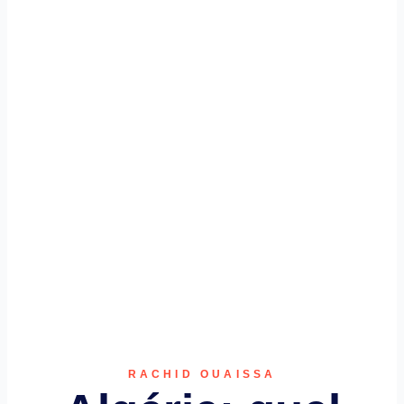
RACHID OUAISSA