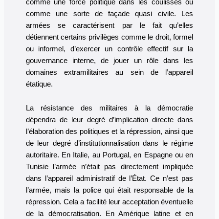
comme une force politique dans les coulisses ou
comme une sorte de façade quasi civile. Les
armées se caractérisent par le fait qu’elles
détiennent certains privilèges comme le droit, formel
ou informel, d’exercer un contrôle effectif sur la
gouvernance interne, de jouer un rôle dans les
domaines extramilitaires au sein de l’appareil
étatique.
La résistance des militaires à la démocratie
dépendra de leur degré d’implication directe dans
l’élaboration des politiques et la répression, ainsi que
de leur degré d’institutionnalisation dans le régime
autoritaire. En Italie, au Portugal, en Espagne ou en
Tunisie l’armée n’était pas directement impliquée
dans l’appareil administratif de l’État. Ce n’est pas
l’armée, mais la police qui était responsable de la
répression. Cela a facilité leur acceptation éventuelle
de la démocratisation. En Amérique latine et en