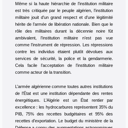
Même si la haute hiérarchie de l’institution militaire
est très critiquée par le peuple algérien, l’institution
militaire jouit d’un grand respect et d’une légitimité
hérite de l’armée de libération nationale. Bien que le
rôle des militaires durant la décennie noire fût
ambivalent, l’institution militaire n’est pas vue
comme l’instrument de répression. Les répressions
contre les individus étaient plutôt dévolues aux
services de sécurité, la police et la gendarmerie.
Cela facile l’acceptation de l’institution militaire
comme acteur de la transition.
L’armée algérienne comme toutes autres institutions
de l’État est une institution dépendante des rentes
énergétiques. L’Algérie est un État rentier par
excellence : les hydrocarbures représentent 35% du
PIB, 75% des recettes budgétaires et 95% des
recettes d’exportation. Le budget du ministère de la
Défense a connu des augmentations astronomiques