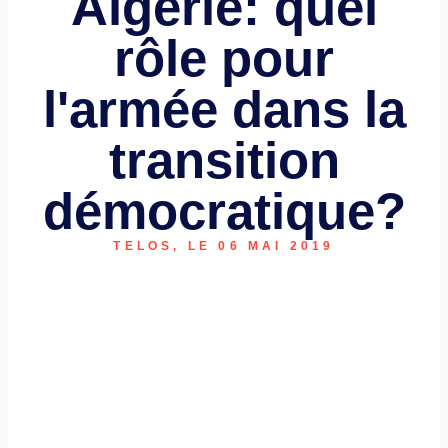
Algérie: quel
rôle pour
l'armée dans la
transition
démocratique?
TELOS, LE 06 MAI 2019