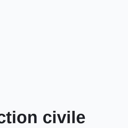
tion civile