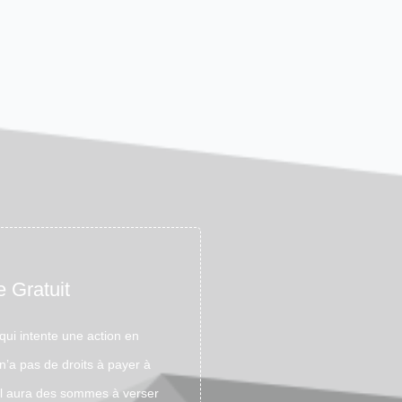
 Gratuit
qui intente une action en
 n’a pas de droits à payer à
 il aura des sommes à verser